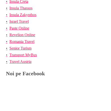
Insula Creta
Insula Thassos
Insula Zakynthos
Israel Travel
Paste Online
Revelion Online
Romania Travel
Senior Turism
Transport MyBus
Travel Austria
Noi pe Facebook