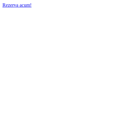
Rezerva acum!