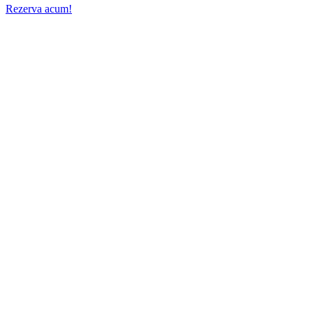
Rezerva acum!