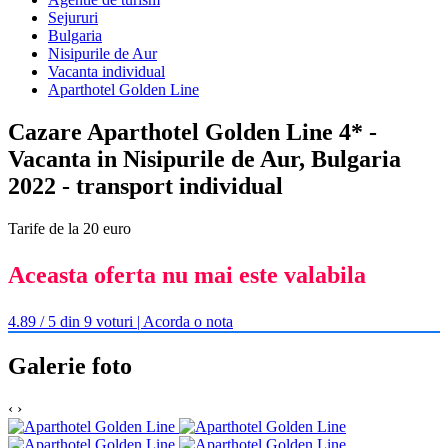
Sejururi
Bulgaria
Nisipurile de Aur
Vacanta individual
Aparthotel Golden Line
Cazare Aparthotel Golden Line 4* -
Vacanta in Nisipurile de Aur, Bulgaria
2022 - transport individual
Tarife de la 20 euro
Aceasta oferta nu mai este valabila
4.89 / 5 din 9 voturi | Acorda o nota
Galerie foto
‹
›