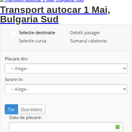
Transport autocar 1 Mai,
Bulgaria Sud
Selectie destinatie
Detalii pasager
Selectie cursa
Sumarul calatoriei
Plecare din:
Sosire in:
Se incarca...
Tur
Dus-Intors
Data de plecare: