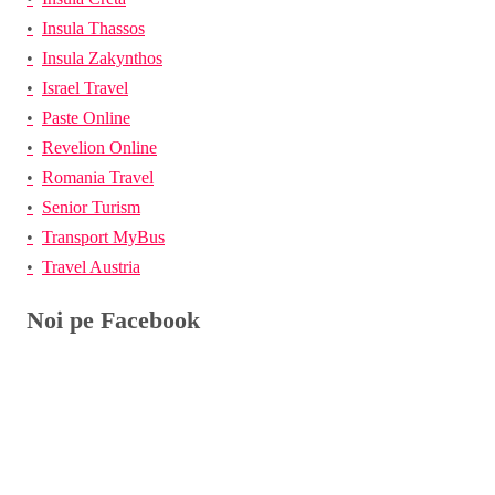
Insula Thassos
Insula Zakynthos
Israel Travel
Paste Online
Revelion Online
Romania Travel
Senior Turism
Transport MyBus
Travel Austria
Noi pe Facebook