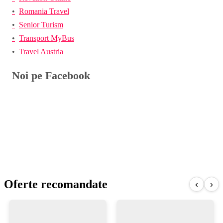
Romania Travel
Senior Turism
Transport MyBus
Travel Austria
Noi pe Facebook
Oferte recomandate
‹
›