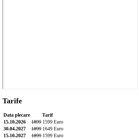
Tarife
Data plecare
Tarif
15.10.2026
1899
1599 Euro
30.04.2027
1899
1649 Euro
15.10.2027
1899
1599 Euro