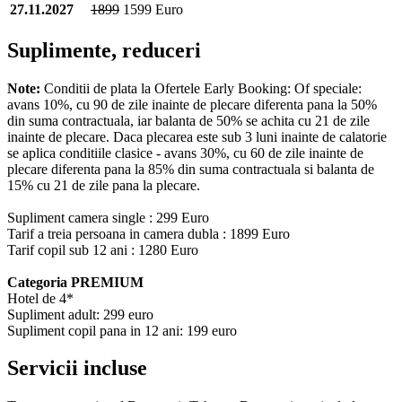
27.11.2027
1899
1599 Euro
Suplimente, reduceri
Note:
Conditii de plata la Ofertele Early Booking: Of speciale:
avans 10%, cu 90 de zile inainte de plecare diferenta pana la 50%
din suma contractuala, iar balanta de 50% se achita cu 21 de zile
inainte de plecare. Daca plecarea este sub 3 luni inainte de calatorie
se aplica conditiile clasice - avans 30%, cu 60 de zile inainte de
plecare diferenta pana la 85% din suma contractuala si balanta de
15% cu 21 de zile pana la plecare.
Supliment camera single : 299 Euro
Tarif a treia persoana in camera dubla : 1899 Euro
Tarif copil sub 12 ani : 1280 Euro
Categoria PREMIUM
Hotel de 4*
Supliment adult: 299 euro
Supliment copil pana in 12 ani: 199 euro
Servicii incluse