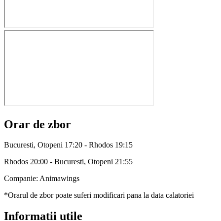
Orar de zbor
Bucuresti, Otopeni 17:20 - Rhodos 19:15
Rhodos 20:00 - Bucuresti, Otopeni 21:55
Companie: Animawings
*Orarul de zbor poate suferi modificari pana la data calatoriei
Informatii utile