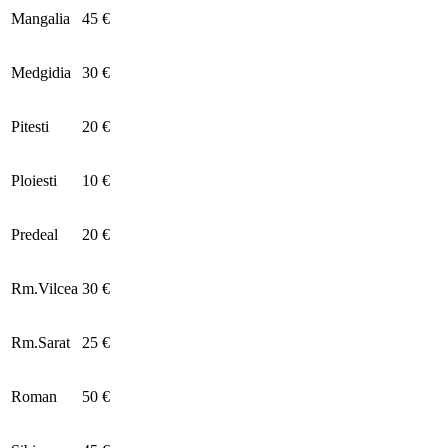
Mangalia
45 €
Medgidia
30 €
Pitesti
20 €
Ploiesti
10 €
Predeal
20 €
Rm.Vilcea
30 €
Rm.Sarat
25 €
Roman
50 €