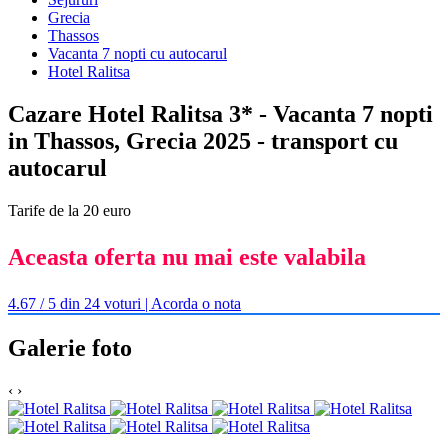
Grecia
Thassos
Vacanta 7 nopti cu autocarul
Hotel Ralitsa
Cazare Hotel Ralitsa 3* - Vacanta 7 nopti
in Thassos, Grecia 2025 - transport cu
autocarul
Tarife de la 20 euro
Aceasta oferta nu mai este valabila
4.67 / 5 din 24 voturi | Acorda o nota
Galerie foto
‹
›