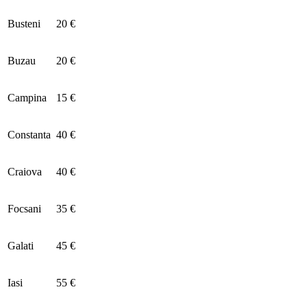
Busteni
20 €
Buzau
20 €
Campina
15 €
Constanta
40 €
Craiova
40 €
Focsani
35 €
Galati
45 €
Iasi
55 €