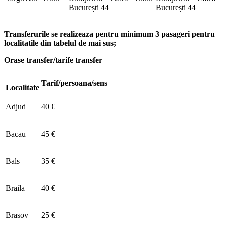
București 44
București 44
Transferurile se realizeaza pentru minimum 3 pasageri pentru
localitatile din tabelul de mai sus;
Orase transfer/tarife transfer
Tarif/persoana/sens
Localitate
Adjud
40 €
Bacau
45 €
Bals
35 €
Braila
40 €
Brasov
25 €