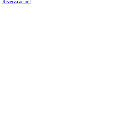
Rezerva acum!