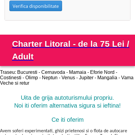
Verifica disponibilitate
Charter Litoral - de la 75 Lei /
Adult
Traseu: Bucuresti - Cernavoda - Mamaia - Eforie Nord -
Costinesti - Olimp - Neptun - Venus - Jupiter - Mangalia - Vama
Veche si retur
Uita de grija autoturismului propriu.
Noi iti oferim alternativa sigura si ieftina!
Ce iti oferim
Avem soferi experimentati, ghizi prietenosi si o flota de autocare