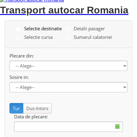
Transport autocar Romania
Selectie destinatie
Detalii pasager
Selectie cursa
Sumarul calatoriei
Plecare din:
Sosire in:
Tur
Dus-Intors
Data de plecare: