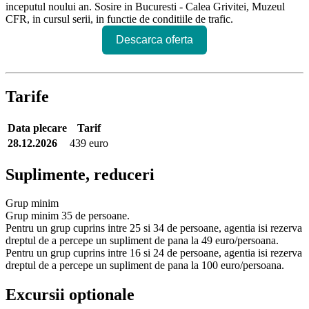
inceputul noului an. Sosire in Bucuresti - Calea Grivitei, Muzeul
CFR, in cursul serii, in functie de conditiile de trafic.
Descarca oferta
Tarife
Data plecare
Tarif
28.12.2026
439 euro
Suplimente, reduceri
Grup minim
Grup minim 35 de persoane.
Pentru un grup cuprins intre 25 si 34 de persoane, agentia isi rezerva
dreptul de a percepe un supliment de pana la 49 euro/persoana.
Pentru un grup cuprins intre 16 si 24 de persoane, agentia isi rezerva
dreptul de a percepe un supliment de pana la 100 euro/persoana.
Excursii optionale