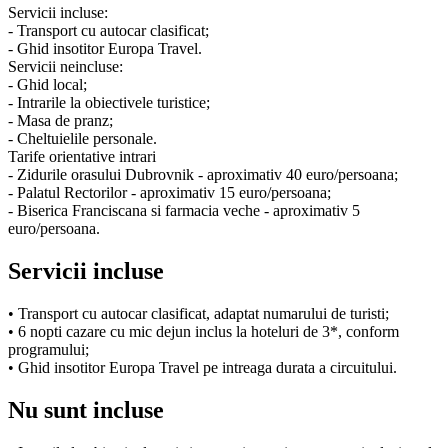
Servicii incluse:
- Transport cu autocar clasificat;
- Ghid insotitor Europa Travel.
Servicii neincluse:
- Ghid local;
- Intrarile la obiectivele turistice;
- Masa de pranz;
- Cheltuielile personale.
Tarife orientative intrari
- Zidurile orasului Dubrovnik - aproximativ 40 euro/persoana;
- Palatul Rectorilor - aproximativ 15 euro/persoana;
- Biserica Franciscana si farmacia veche - aproximativ 5
euro/persoana.
Servicii incluse
• Transport cu autocar clasificat, adaptat numarului de turisti;
• 6 nopti cazare cu mic dejun inclus la hoteluri de 3*, conform
programului;
• Ghid insotitor Europa Travel pe intreaga durata a circuitului.
Nu sunt incluse