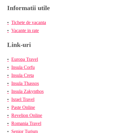
Informatii utile
Tichete de vacanta
Vacante in rate
Link-uri
Europa Travel
Insula Corfu
Insula Creta
Insula Thassos
Insula Zakynthos
Israel Travel
Paste Online
Revelion Online
Romania Travel
Senior Turism