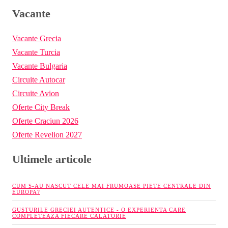
Vacante
Vacante Grecia
Vacante Turcia
Vacante Bulgaria
Circuite Autocar
Circuite Avion
Oferte City Break
Oferte Craciun 2026
Oferte Revelion 2027
Ultimele articole
CUM S-AU NASCUT CELE MAI FRUMOASE PIETE CENTRALE DIN
EUROPA?
GUSTURILE GRECIEI AUTENTICE - O EXPERIENTA CARE
COMPLETEAZA FIECARE CALATORIE