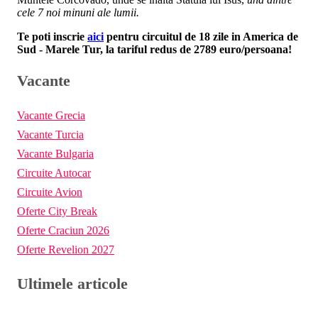
cele 7 noi minuni ale lumii.
Te poti inscrie
aici
pentru circuitul de 18 zile in America de
Sud - Marele Tur, la tariful redus de 2789 euro/persoana!
Vacante
Vacante Grecia
Vacante Turcia
Vacante Bulgaria
Circuite Autocar
Circuite Avion
Oferte City Break
Oferte Craciun 2026
Oferte Revelion 2027
Ultimele articole