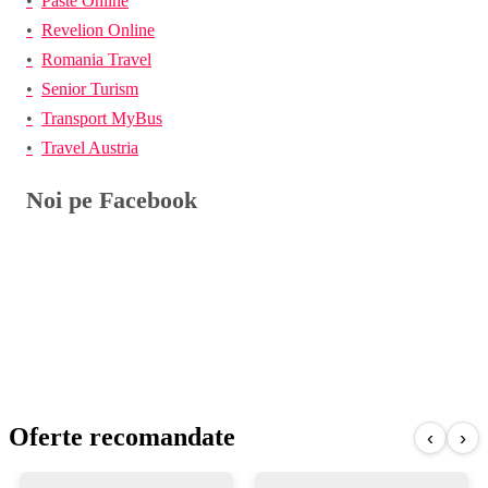
Paste Online
Revelion Online
Romania Travel
Senior Turism
Transport MyBus
Travel Austria
Noi pe Facebook
Oferte recomandate
‹
›