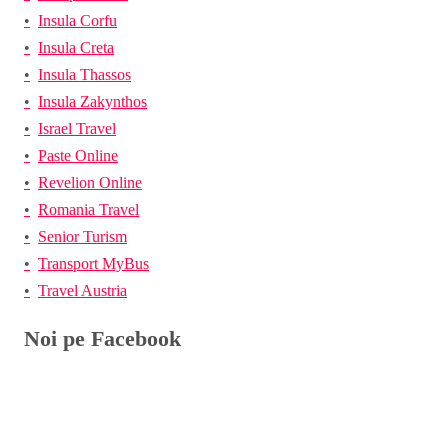
Insula Corfu
Insula Creta
Insula Thassos
Insula Zakynthos
Israel Travel
Paste Online
Revelion Online
Romania Travel
Senior Turism
Transport MyBus
Travel Austria
Noi pe Facebook