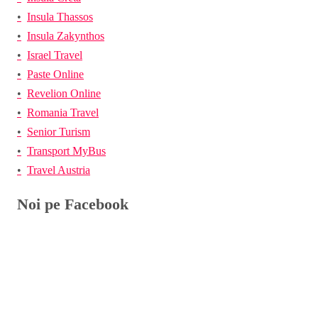
Insula Thassos
Insula Zakynthos
Israel Travel
Paste Online
Revelion Online
Romania Travel
Senior Turism
Transport MyBus
Travel Austria
Noi pe Facebook