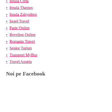
Insula Creta
Insula Thassos
Insula Zakynthos
Israel Travel
Paste Online
Revelion Online
Romania Travel
Senior Turism
Transport MyBus
Travel Austria
Noi pe Facebook