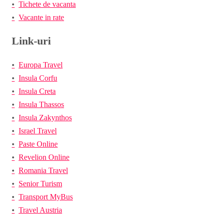
Tichete de vacanta
Vacante in rate
Link-uri
Europa Travel
Insula Corfu
Insula Creta
Insula Thassos
Insula Zakynthos
Israel Travel
Paste Online
Revelion Online
Romania Travel
Senior Turism
Transport MyBus
Travel Austria