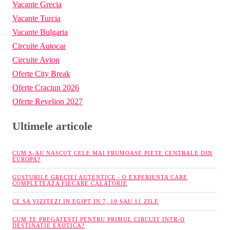
Vacante Grecia
Vacante Turcia
Vacante Bulgaria
Circuite Autocar
Circuite Avion
Oferte City Break
Oferte Craciun 2026
Oferte Revelion 2027
Ultimele articole
CUM S-AU NASCUT CELE MAI FRUMOASE PIETE CENTRALE DIN
EUROPA?
GUSTURILE GRECIEI AUTENTICE - O EXPERIENTA CARE
COMPLETEAZA FIECARE CALATORIE
CE SA VIZITEZI IN EGIPT IN 7, 10 SAU 11 ZILE
CUM TE PREGATESTI PENTRU PRIMUL CIRCUIT INTR-O
DESTINATIE EXOTICA?