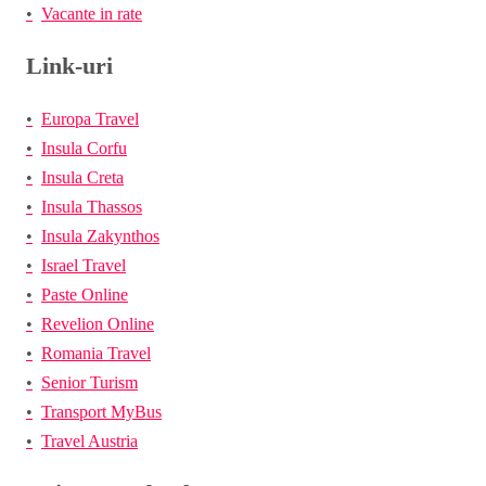
Vacante in rate
Link-uri
Europa Travel
Insula Corfu
Insula Creta
Insula Thassos
Insula Zakynthos
Israel Travel
Paste Online
Revelion Online
Romania Travel
Senior Turism
Transport MyBus
Travel Austria