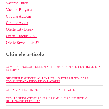
Vacante Turcia
Vacante Bulgaria
Circuite Autocar
Circuite Avion
Oferte City Break
Oferte Craciun 2026
Oferte Revelion 2027
Ultimele articole
CUM S-AU NASCUT CELE MAI FRUMOASE PIETE CENTRALE DIN
EUROPA?
GUSTURILE GRECIEI AUTENTICE - O EXPERIENTA CARE
COMPLETEAZA FIECARE CALATORIE
CE SA VIZITEZI IN EGIPT IN 7, 10 SAU 11 ZILE
CUM TE PREGATESTI PENTRU PRIMUL CIRCUIT INTR-O
DESTINATIE EXOTICA?