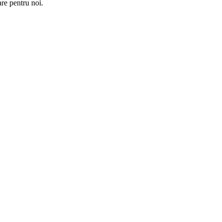
re pentru noi.