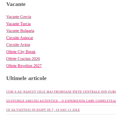
Vacante
Vacante Grecia
Vacante Turcia
Vacante Bulgaria
Circuite Autocar
Circuite Avion
Oferte City Break
Oferte Craciun 2026
Oferte Revelion 2027
Ultimele articole
CUM S-AU NASCUT CELE MAI FRUMOASE PIETE CENTRALE DIN EUR
GUSTURILE GRECIEI AUTENTICE - O EXPERIENTA CARE COMPLETEA
CE SA VIZITEZI IN EGIPT IN 7, 10 SAU 11 ZILE