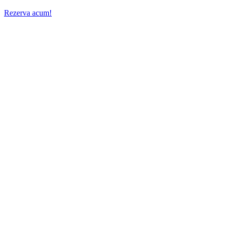
Rezerva acum!