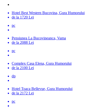
Hotel Best Western Bucovina, Gura Humorului
de la 1720 Lei
pc
Pensiunea La Bucovineanca, Vama
de la 2088 Lei
pc
Complex Casa Elena, Gura Humorului
de la 2100 Lei
dp
Hotel Toaca Bellevue, Gura Humorului
de la 2172 Lei
pc