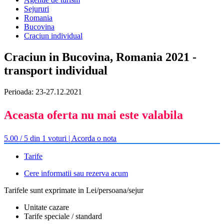
Sejururi
Romania
Bucovina
Craciun individual
Craciun in Bucovina, Romania 2021 -
transport individual
Perioada: 23-27.12.2021
Aceasta oferta nu mai este valabila
5.00 / 5 din 1 voturi | Acorda o nota
Tarife
Cere informatii sau rezerva acum
Tarifele sunt exprimate in Lei/persoana/sejur
Unitate cazare
Tarife speciale / standard