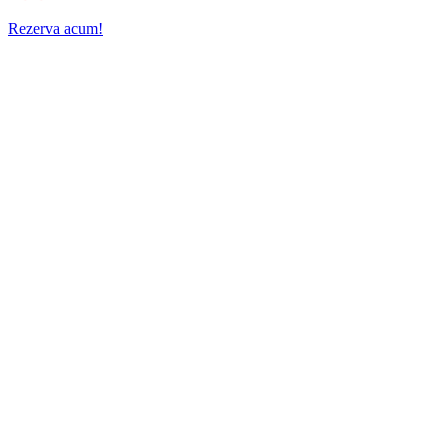
Rezerva acum!