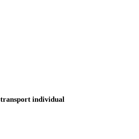
 transport individual