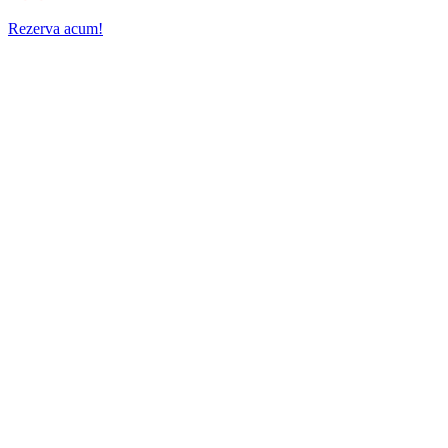
Rezerva acum!