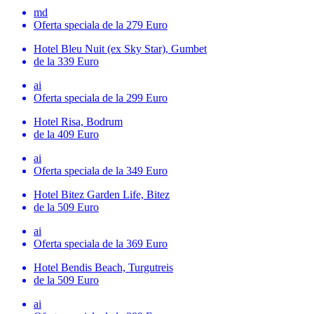
md
Oferta speciala
de la 279 Euro
Hotel Bleu Nuit (ex Sky Star), Gumbet
de la 339 Euro
ai
Oferta speciala
de la 299 Euro
Hotel Risa, Bodrum
de la 409 Euro
ai
Oferta speciala
de la 349 Euro
Hotel Bitez Garden Life, Bitez
de la 509 Euro
ai
Oferta speciala
de la 369 Euro
Hotel Bendis Beach, Turgutreis
de la 509 Euro
ai