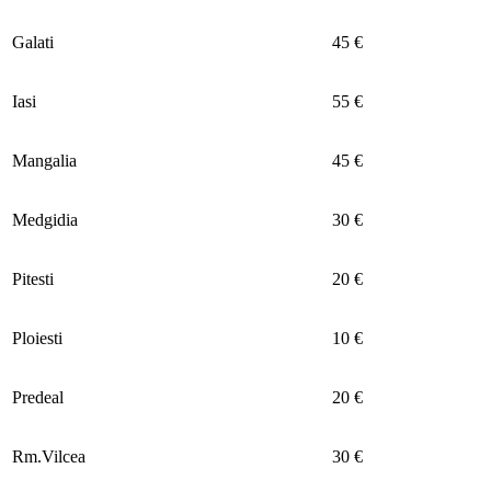
Galati
45 €
Iasi
55 €
Mangalia
45 €
Medgidia
30 €
Pitesti
20 €
Ploiesti
10 €
Predeal
20 €
Rm.Vilcea
30 €