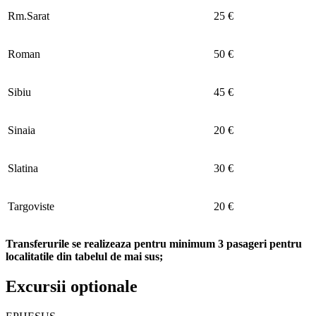
Rm.Sarat
25 €
Roman
50 €
Sibiu
45 €
Sinaia
20 €
Slatina
30 €
Targoviste
20 €
Transferurile se realizeaza pentru minimum 3 pasageri pentru
localitatile din tabelul de mai sus;
Excursii optionale