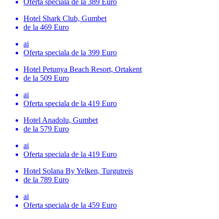
Oferta speciala
de la 389 Euro
Hotel Shark Club, Gumbet
de la 469 Euro
ai
Oferta speciala
de la 399 Euro
Hotel Petunya Beach Resort, Ortakent
de la 509 Euro
ai
Oferta speciala
de la 419 Euro
Hotel Anadolu, Gumbet
de la 579 Euro
ai
Oferta speciala
de la 419 Euro
Hotel Solana By Yelken, Turgutreis
de la 789 Euro
ai
Oferta speciala
de la 459 Euro