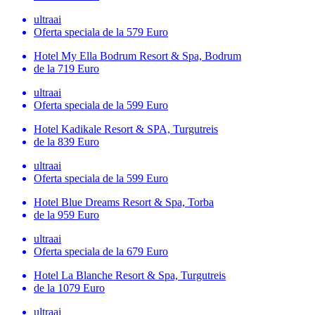
ultraai
Oferta speciala
de la 579 Euro
Hotel My Ella Bodrum Resort & Spa, Bodrum
de la 719 Euro
ultraai
Oferta speciala
de la 599 Euro
Hotel Kadikale Resort & SPA, Turgutreis
de la 839 Euro
ultraai
Oferta speciala
de la 599 Euro
Hotel Blue Dreams Resort & Spa, Torba
de la 959 Euro
ultraai
Oferta speciala
de la 679 Euro
Hotel La Blanche Resort & Spa, Turgutreis
de la 1079 Euro
ultraai