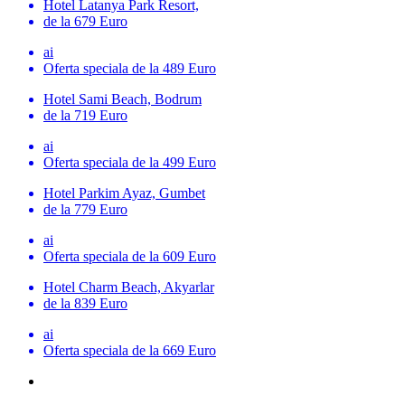
Hotel Latanya Park Resort,
de la 679 Euro
ai
Oferta speciala
de la 489 Euro
Hotel Sami Beach, Bodrum
de la 719 Euro
ai
Oferta speciala
de la 499 Euro
Hotel Parkim Ayaz, Gumbet
de la 779 Euro
ai
Oferta speciala
de la 609 Euro
Hotel Charm Beach, Akyarlar
de la 839 Euro
ai
Oferta speciala
de la 669 Euro