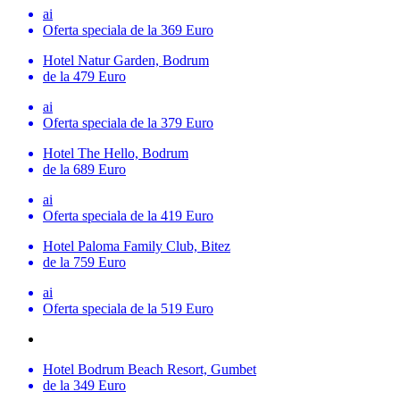
ai
Oferta speciala
de la 369 Euro
Hotel Natur Garden, Bodrum
de la 479 Euro
ai
Oferta speciala
de la 379 Euro
Hotel The Hello, Bodrum
de la 689 Euro
ai
Oferta speciala
de la 419 Euro
Hotel Paloma Family Club, Bitez
de la 759 Euro
ai
Oferta speciala
de la 519 Euro
Hotel Bodrum Beach Resort, Gumbet
de la 349 Euro