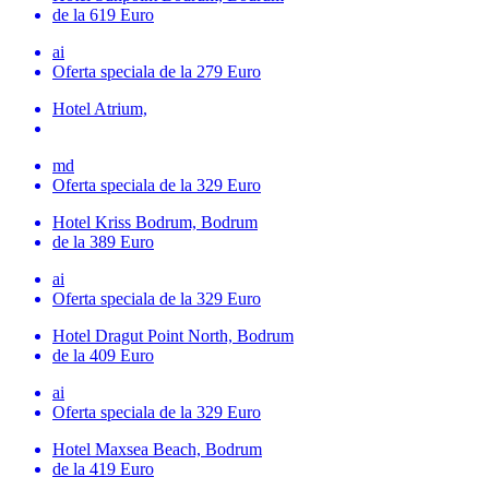
de la 619 Euro
ai
Oferta speciala
de la 279 Euro
Hotel Atrium,
md
Oferta speciala
de la 329 Euro
Hotel Kriss Bodrum, Bodrum
de la 389 Euro
ai
Oferta speciala
de la 329 Euro
Hotel Dragut Point North, Bodrum
de la 409 Euro
ai
Oferta speciala
de la 329 Euro
Hotel Maxsea Beach, Bodrum
de la 419 Euro