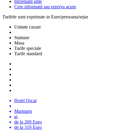
Informatii utile
Cere informatii sau rezerva acum
Tarifele sunt exprimate in Euro/persoana/sejur
Unitate cazare
Statiune
Masa
Tarife speciale
Tarife standard
Hotel Oscar
Marmaris
ai
de la 269 Euro
de la 319 Euro