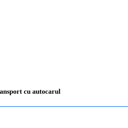
ransport cu autocarul