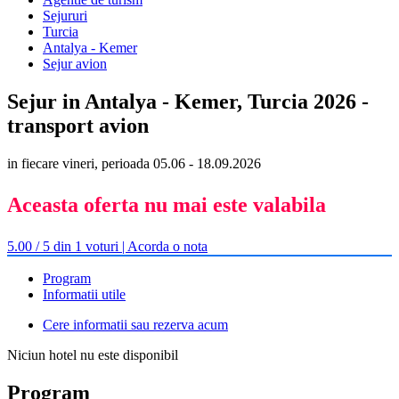
Sejururi
Turcia
Antalya - Kemer
Sejur avion
Sejur in Antalya - Kemer, Turcia 2026 -
transport avion
in fiecare vineri, perioada 05.06 - 18.09.2026
Aceasta oferta nu mai este valabila
5.00 / 5 din 1 voturi | Acorda o nota
Program
Informatii utile
Cere informatii sau rezerva acum
Niciun hotel nu este disponibil
Program