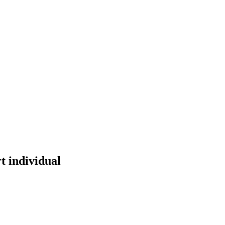
t individual