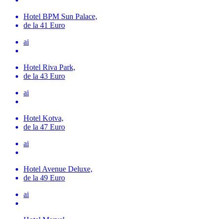
Hotel BPM Sun Palace,
de la 41 Euro
ai
Hotel Riva Park,
de la 43 Euro
ai
Hotel Kotva,
de la 47 Euro
ai
Hotel Avenue Deluxe,
de la 49 Euro
ai