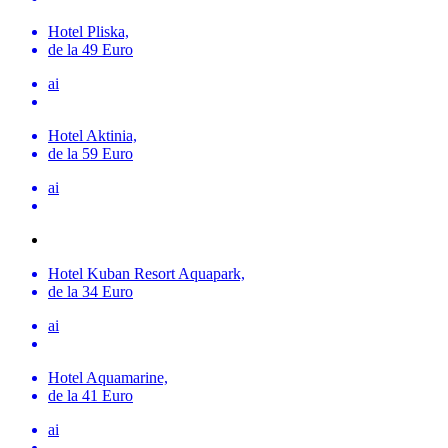
Hotel Pliska,
de la 49 Euro
ai
Hotel Aktinia,
de la 59 Euro
ai
Hotel Kuban Resort Aquapark,
de la 34 Euro
ai
Hotel Aquamarine,
de la 41 Euro
ai