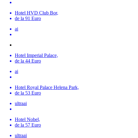
Hotel HVD Club Bor,
de la 91 Euro
ai
Hotel Imperial Palace,
de la 44 Euro
ai
Hotel Royal Palace Helena Park,
de la 53 Euro
ultraai
Hotel Nobel,
de la 57 Euro
ultraai