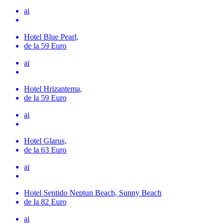
ai
Hotel Blue Pearl,
de la 59 Euro
ai
Hotel Hrizantema,
de la 59 Euro
ai
Hotel Glarus,
de la 63 Euro
ai
Hotel Sentido Neptun Beach, Sunny Beach
de la 82 Euro
ai