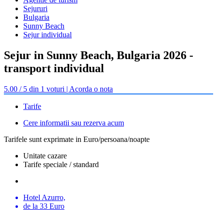
Sejururi
Bulgaria
Sunny Beach
Sejur individual
Sejur in Sunny Beach, Bulgaria 2026 -
transport individual
5.00 / 5 din 1 voturi | Acorda o nota
Tarife
Cere informatii sau rezerva acum
Tarifele sunt exprimate in Euro/persoana/noapte
Unitate cazare
Tarife speciale / standard
Hotel Azurro,
de la 33 Euro