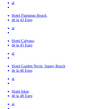
ai
Hotel Flamingo Beach,
de la 43 Euro
ai
Hotel Calypso,
de la 45 Euro
ai
Hotel Garden Nevis, Sunny Beach
de la 46 Euro
ai
Hotel Iskar,
de la 48 Euro
ai