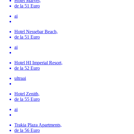
Hotel Marvel,
de la 51 Euro
ai
Hotel Nessebar Beach,
de la 51 Euro
ai
Hotel HI Imperial Resort,
de la 52 Euro
ultraai
Hotel Zenith,
de la 55 Euro
ai
Trakia Plaza Apartments,
de la 56 Euro