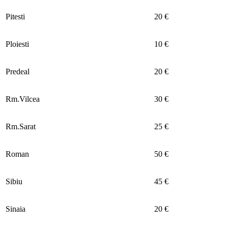
Pitesti
20 €
Ploiesti
10 €
Predeal
20 €
Rm.Vilcea
30 €
Rm.Sarat
25 €
Roman
50 €
Sibiu
45 €
Sinaia
20 €