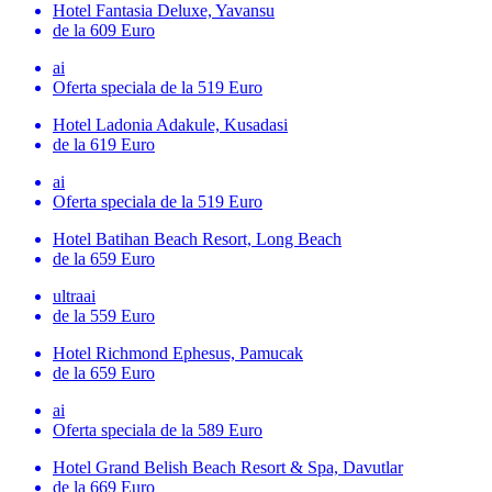
Hotel Fantasia Deluxe, Yavansu
de la 609 Euro
ai
Oferta speciala
de la 519 Euro
Hotel Ladonia Adakule, Kusadasi
de la 619 Euro
ai
Oferta speciala
de la 519 Euro
Hotel Batihan Beach Resort, Long Beach
de la 659 Euro
ultraai
de la 559 Euro
Hotel Richmond Ephesus, Pamucak
de la 659 Euro
ai
Oferta speciala
de la 589 Euro
Hotel Grand Belish Beach Resort & Spa, Davutlar
de la 669 Euro