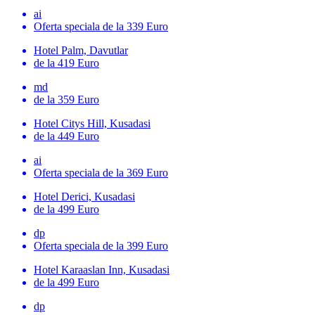
ai
Oferta speciala
de la 339 Euro
Hotel Palm, Davutlar
de la 419 Euro
md
de la 359 Euro
Hotel Citys Hill, Kusadasi
de la 449 Euro
ai
Oferta speciala
de la 369 Euro
Hotel Derici, Kusadasi
de la 499 Euro
dp
Oferta speciala
de la 399 Euro
Hotel Karaaslan Inn, Kusadasi
de la 499 Euro
dp