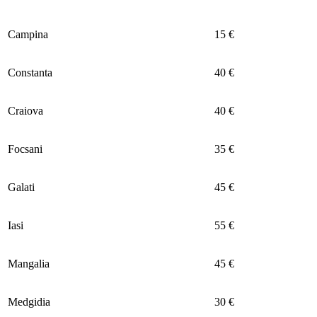
Campina
15 €
Constanta
40 €
Craiova
40 €
Focsani
35 €
Galati
45 €
Iasi
55 €
Mangalia
45 €
Medgidia
30 €