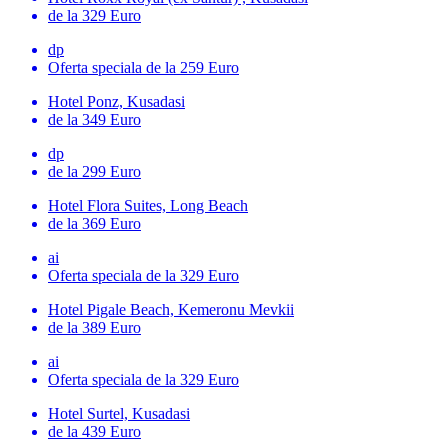
de la 329 Euro
dp
Oferta speciala
de la 259 Euro
Hotel Ponz, Kusadasi
de la 349 Euro
dp
de la 299 Euro
Hotel Flora Suites, Long Beach
de la 369 Euro
ai
Oferta speciala
de la 329 Euro
Hotel Pigale Beach, Kemeronu Mevkii
de la 389 Euro
ai
Oferta speciala
de la 329 Euro
Hotel Surtel, Kusadasi
de la 439 Euro