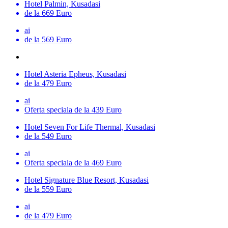
Hotel Palmin, Kusadasi
de la 669 Euro
ai
de la 569 Euro
Hotel Asteria Epheus, Kusadasi
de la 479 Euro
ai
Oferta speciala
de la 439 Euro
Hotel Seven For Life Thermal, Kusadasi
de la 549 Euro
ai
Oferta speciala
de la 469 Euro
Hotel Signature Blue Resort, Kusadasi
de la 559 Euro
ai
de la 479 Euro