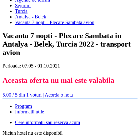
Sejururi
Turcia
Antalya - Belek
Vacanta 7 nopti - Plecare Sambata avion
Vacanta 7 nopti - Plecare Sambata in
Antalya - Belek, Turcia 2022 - transport
avion
Perioada: 07.05 - 01.10.2021
Aceasta oferta nu mai este valabila
5.00 / 5 din 1 voturi | Acorda o nota
Program
Informatii utile
Cere informatii sau rezerva acum
Niciun hotel nu este disponibil