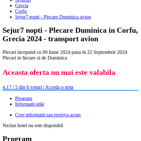
Grecia
Corfu
Sejur7 nopti - Plecare Duminica avion
Sejur7 nopti - Plecare Duminica in Corfu,
Grecia 2024 - transport avion
Plecari incepand cu 09 Iunie 2024 pana in 22 Septembrie 2024
Plecari in fiecare zi de Duminica
Aceasta oferta nu mai este valabila
4.17 / 5 din 6 voturi | Acorda o nota
Program
Informatii utile
Cere informatii sau rezerva acum
Niciun hotel nu este disponibil
Program