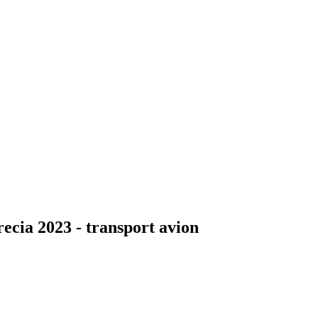
recia 2023 - transport avion