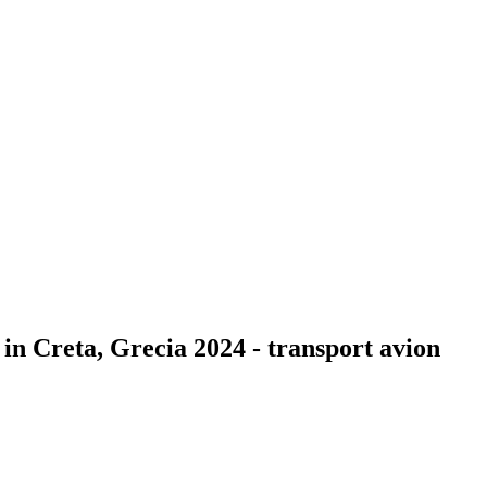
in Creta, Grecia 2024 - transport avion