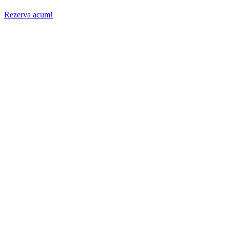
Rezerva acum!