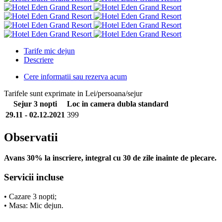
Tarife mic dejun
Descriere
Cere informatii sau rezerva acum
Tarifele sunt exprimate in Lei/persoana/sejur
Sejur 3 nopti
Loc in camera dubla standard
29.11 - 02.12.2021
399
Observatii
Avans 30% la inscriere, integral cu 30 de zile inainte de plecare.
Servicii incluse
• Cazare 3 nopti;
• Masa: Mic dejun.