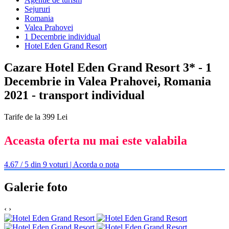
Sejururi
Romania
Valea Prahovei
1 Decembrie individual
Hotel Eden Grand Resort
Cazare Hotel Eden Grand Resort 3* - 1
Decembrie in Valea Prahovei, Romania
2021 - transport individual
Tarife de la 399 Lei
Aceasta oferta nu mai este valabila
4.67 / 5 din 9 voturi | Acorda o nota
Galerie foto
‹
›