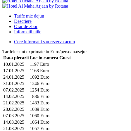
Tarife mic dejun
Descriere
Orar de zbor
Informatii utile
Cere informatii sau rezerva acum
Tarifele sunt exprimate in Euro/persoana/sejur
Data plecarii
Loc in camera Guest
10.01.2025
1197 Euro
17.01.2025
1168 Euro
24.01.2025
1092 Euro
31.01.2025
1246 Euro
07.02.2025
1254 Euro
14.02.2025
1886 Euro
21.02.2025
1483 Euro
28.02.2025
1089 Euro
07.03.2025
1060 Euro
14.03.2025
1064 Euro
21.03.2025
1057 Euro