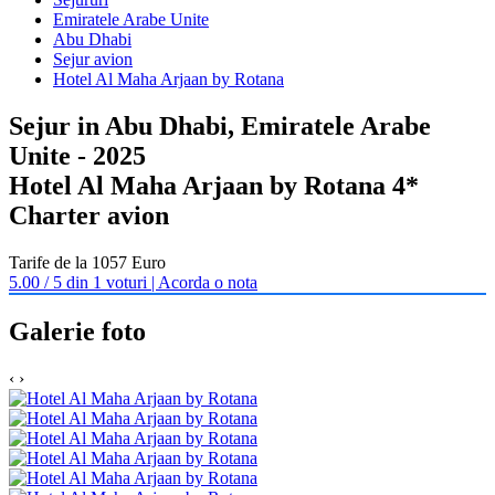
Emiratele Arabe Unite
Abu Dhabi
Sejur avion
Hotel Al Maha Arjaan by Rotana
Sejur in Abu Dhabi, Emiratele Arabe
Unite - 2025
Hotel Al Maha Arjaan by Rotana 4*
Charter avion
Tarife de la 1057 Euro
5.00 / 5 din 1 voturi | Acorda o nota
Galerie foto
‹
›