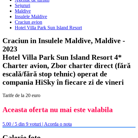
Sejururi
Maldive
Insulele Maldive
Craciun avion
Hotel Villa Park Sun Island Resort
Craciun in Insulele Maldive, Maldive -
2023
Hotel Villa Park Sun Island Resort 4*
Charter avion, Zbor charter direct (fără
escală/fără stop tehnic) operat de
compania HiSky în fiecare zi de vineri
Tarife de la 20 euro
Aceasta oferta nu mai este valabila
5.00 / 5 din 9 voturi | Acorda o nota
Galerie foto