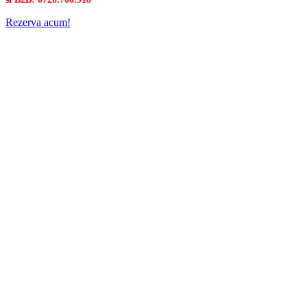
Rezerva acum!