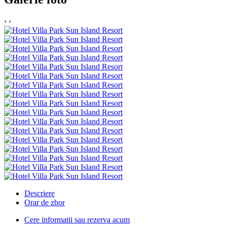
‹
›
Descriere
Orar de zbor
Cere informatii sau rezerva acum