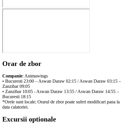
Orar de zbor
Companie
: Animawings
• Bucuresti 23:00 – Aswan Daraw 02:15 / Aswan Daraw 03:15 –
Zanzibar 09:05
• Zanzibar 10:05 - Aswan Daraw 13:55 / Aswan Daraw 14:55 –
Bucuresti 18:15
*Orele sunt locale; Orarul de zbor poate suferi modificari pana la
data calatoriei.
Excursii optionale