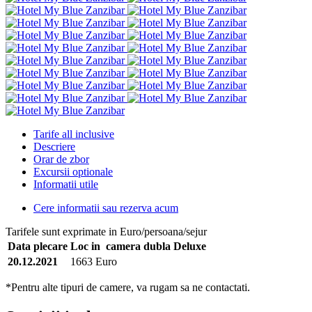
Tarife all inclusive
Descriere
Orar de zbor
Excursii optionale
Informatii utile
Cere informatii sau rezerva acum
Tarifele sunt exprimate in Euro/persoana/sejur
Data plecare
Loc in camera dubla Deluxe
20.12.2021
1663 Euro
*Pentru alte tipuri de camere, va rugam sa ne contactati.