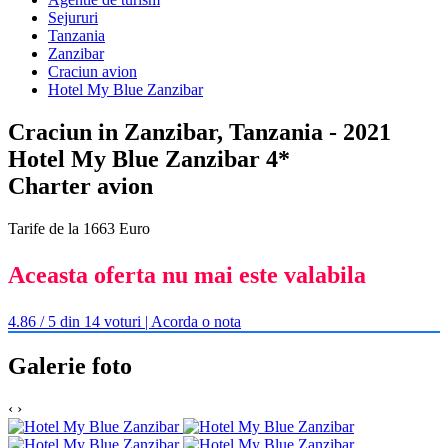
Sejururi
Tanzania
Zanzibar
Craciun avion
Hotel My Blue Zanzibar
Craciun in Zanzibar, Tanzania - 2021
Hotel My Blue Zanzibar 4*
Charter avion
Tarife de la 1663 Euro
Aceasta oferta nu mai este valabila
4.86 / 5 din 14 voturi | Acorda o nota
Galerie foto
‹
›