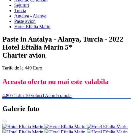
Sejururi
Turcia
Antalya - Alanya
Paste avion
Hotel Eftalia Marin
Paste in Antalya - Alanya, Turcia - 2022
Hotel Eftalia Marin 5*
Charter avion
Tarife de la 449 Euro
Aceasta oferta nu mai este valabila
4.80 / 5 din 10 voturi | Acorda o nota
Galerie foto
‹
›