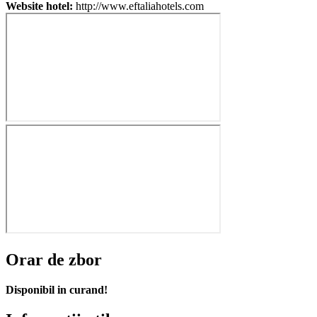
Website hotel:
http://www.eftaliahotels.com
Orar de zbor
Disponibil in curand!