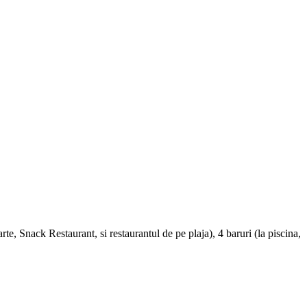
rte, Snack Restaurant, si restaurantul de pe plaja), 4 baruri (la piscina,