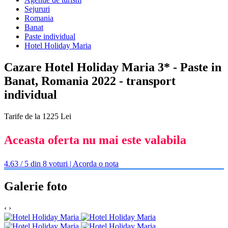
Sejururi
Romania
Banat
Paste individual
Hotel Holiday Maria
Cazare Hotel Holiday Maria 3* - Paste in
Banat, Romania 2022 - transport
individual
Tarife de la 1225 Lei
Aceasta oferta nu mai este valabila
4.63 / 5 din 8 voturi | Acorda o nota
Galerie foto
‹
›