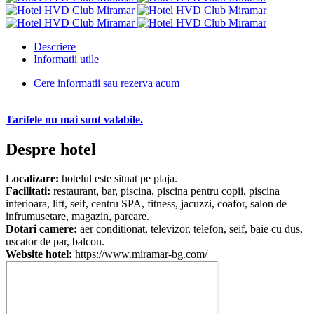
Descriere
Informatii utile
Cere informatii sau rezerva acum
Tarifele nu mai sunt valabile.
Despre hotel
Localizare:
hotelul este situat pe plaja.
Facilitati:
restaurant, bar, piscina, piscina pentru copii, piscina
interioara, lift, seif, centru SPA, fitness, jacuzzi, coafor, salon de
infrumusetare, magazin, parcare.
Dotari camere:
aer conditionat, televizor, telefon, seif, baie cu dus,
uscator de par, balcon.
Website hotel:
https://www.miramar-bg.com/