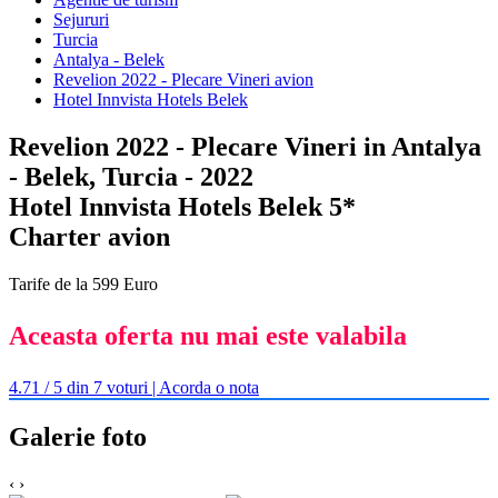
Sejururi
Turcia
Antalya - Belek
Revelion 2022 - Plecare Vineri avion
Hotel Innvista Hotels Belek
Revelion 2022 - Plecare Vineri in Antalya
- Belek, Turcia - 2022
Hotel Innvista Hotels Belek 5*
Charter avion
Tarife de la 599 Euro
Aceasta oferta nu mai este valabila
4.71 / 5 din 7 voturi | Acorda o nota
Galerie foto
‹
›