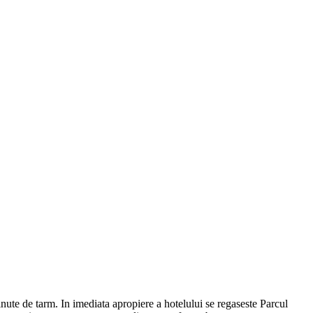
minute de tarm. In imediata apropiere a hotelului se regaseste Parcul