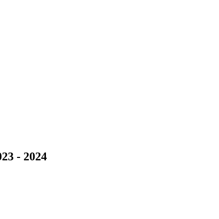
023 - 2024