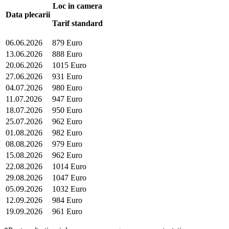
Loc in camera
Data plecarii
Tarif standard
06.06.2026
879 Euro
13.06.2026
888 Euro
20.06.2026
1015 Euro
27.06.2026
931 Euro
04.07.2026
980 Euro
11.07.2026
947 Euro
18.07.2026
950 Euro
25.07.2026
962 Euro
01.08.2026
982 Euro
08.08.2026
979 Euro
15.08.2026
962 Euro
22.08.2026
1014 Euro
29.08.2026
1047 Euro
05.09.2026
1032 Euro
12.09.2026
984 Euro
19.09.2026
961 Euro