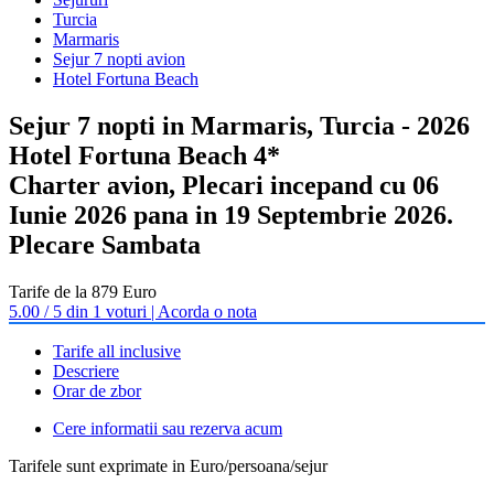
Turcia
Marmaris
Sejur 7 nopti avion
Hotel Fortuna Beach
Sejur 7 nopti in Marmaris, Turcia - 2026
Hotel Fortuna Beach 4*
Charter avion, Plecari incepand cu 06
Iunie 2026 pana in 19 Septembrie 2026.
Plecare Sambata
Tarife de la 879 Euro
5.00 / 5 din 1 voturi | Acorda o nota
Tarife all inclusive
Descriere
Orar de zbor
Cere informatii sau rezerva acum
Tarifele sunt exprimate in Euro/persoana/sejur