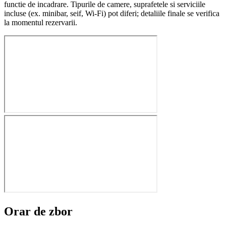
functie de incadrare. Tipurile de camere, suprafetele si serviciile
incluse (ex. minibar, seif, Wi-Fi) pot diferi; detaliile finale se verifica
la momentul rezervarii.
Orar de zbor