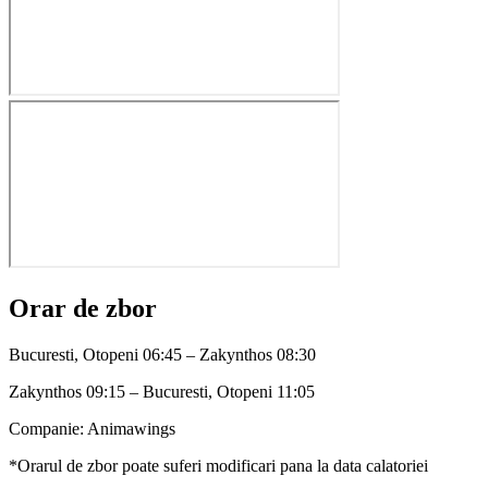
Orar de zbor
Bucuresti, Otopeni 06:45 – Zakynthos 08:30
Zakynthos 09:15 – Bucuresti, Otopeni 11:05
Companie: Animawings
*Orarul de zbor poate suferi modificari pana la data calatoriei