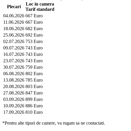
Loc in camera
Plecari
Tarif standard
04.06.2026
667 Euro
11.06.2026
667 Euro
18.06.2026
682 Euro
25.06.2026
692 Euro
02.07.2026
753 Euro
09.07.2026
743 Euro
16.07.2026
743 Euro
23.07.2026
743 Euro
30.07.2026
759 Euro
06.08.2026
802 Euro
13.08.2026
785 Euro
20.08.2026
803 Euro
27.08.2026
847 Euro
03.09.2026
899 Euro
10.09.2026
886 Euro
17.09.2026
810 Euro
*Pentru alte tipuri de camere, va rugam sa ne contactati.