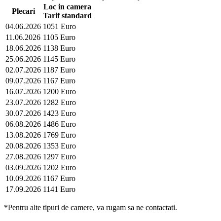
Loc in camera
Plecari
Tarif standard
04.06.2026
1051 Euro
11.06.2026
1105 Euro
18.06.2026
1138 Euro
25.06.2026
1145 Euro
02.07.2026
1187 Euro
09.07.2026
1167 Euro
16.07.2026
1200 Euro
23.07.2026
1282 Euro
30.07.2026
1423 Euro
06.08.2026
1486 Euro
13.08.2026
1769 Euro
20.08.2026
1353 Euro
27.08.2026
1297 Euro
03.09.2026
1202 Euro
10.09.2026
1167 Euro
17.09.2026
1141 Euro
*Pentru alte tipuri de camere, va rugam sa ne contactati.